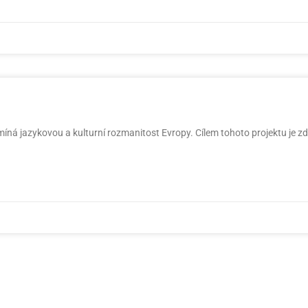
míná jazykovou a kulturní rozmanitost Evropy. Cílem tohoto projektu je z