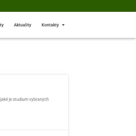
ty
Aktuality
Kontakty
, jaké je studium vybraných