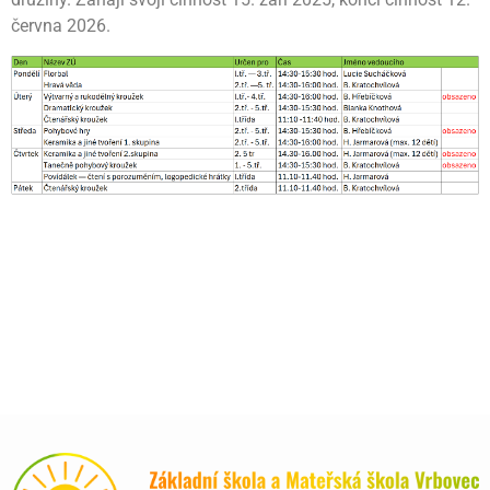
června 2026.