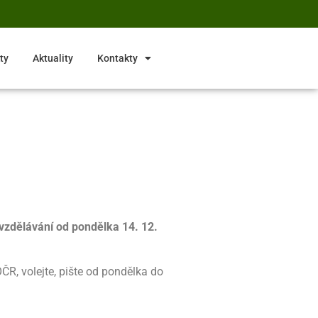
ty
Aktuality
Kontakty
vzdělávání od pondělka 14. 12.
ČR, volejte, pište od pondělka do